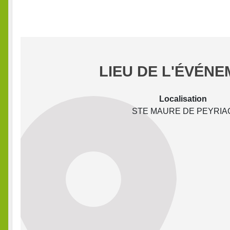
LIEU DE L'ÉVÉN
Localisation
STE MAURE DE PEYRIA