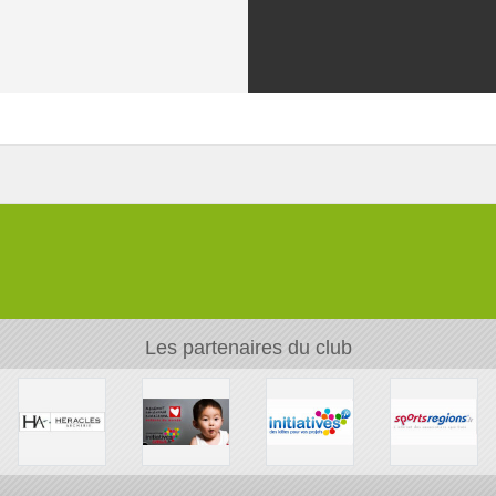
Les partenaires du club