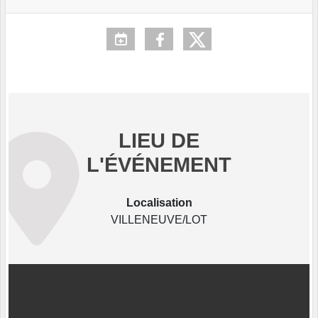
LIEU DE
L'ÉVÉNEMENT
Localisation
VILLENEUVE/LOT