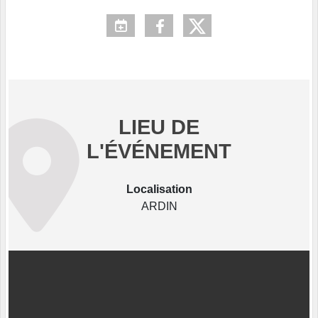
LIEU DE
L'ÉVÉNEMENT
Localisation
ARDIN