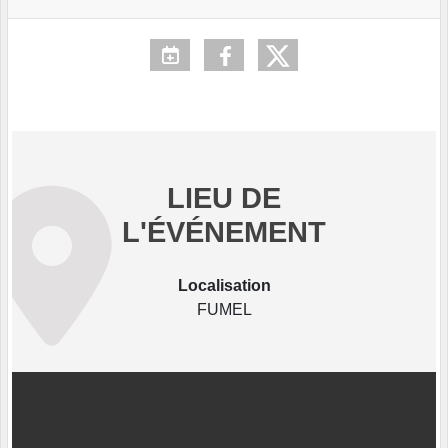
LIEU DE
L'ÉVÉNEMENT
Localisation
FUMEL