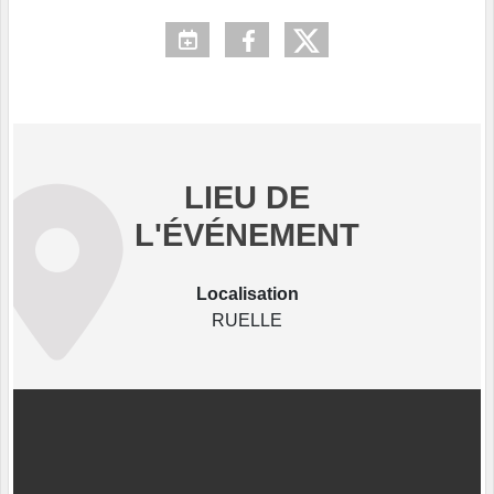
LIEU DE
L'ÉVÉNEMENT
Localisation
RUELLE